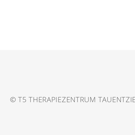
© T5 THERAPIEZENTRUM TAUENTZI