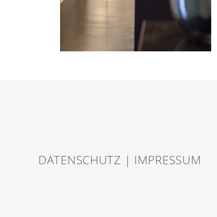
DATENSCHUTZ
|
IMPRESSUM