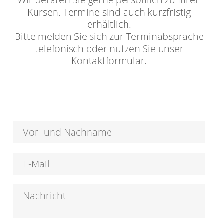
Kursen. Termine sind auch kurzfristig
erhältlich.
Bitte melden Sie sich zur Terminabsprache
telefonisch oder nutzen Sie unser
Kontaktformular.