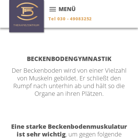
menu
MENÜ
Tel 030 - 49083252
BECKENBODENGYMNASTIK
Der Beckenboden wird von einer Vielzahl
von Muskeln gebildet. Er schließt den
Rumpf nach unterhin ab und hält so die
Organe an ihren Plätzen.
Eine starke Beckenbodenmuskulatur
ist sehr wichtig
, um gegen folgende