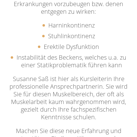
Erkrankungen vorzubeugen bzw. denen
entgegen zu wirken:
Harninkontinenz
Stuhlinkontinenz
Erektile Dysfunktion
Instabilität des Beckens, welches u.a. zu
einer Statikproblematik führen kann
Susanne Saß ist hier als Kursleiterin Ihre
professionelle Ansprechpartnerin. Sie wird
Sie für diesen Muskelbereich, der oft als
Muskelarbeit kaum wahrgenommen wird,
gezielt durch Ihre fachspezifischen
Kenntnisse schulen.
Machen Sie diese neue Erfahrung und