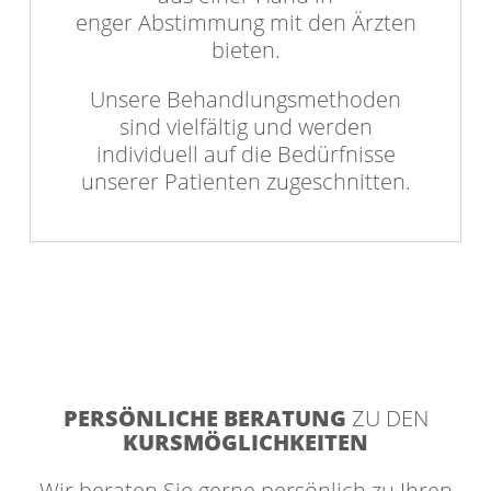
enger Abstimmung mit den Ärzten
bieten.
Unsere Behandlungsmethoden
sind vielfältig und werden
individuell auf die Bedürfnisse
unserer Patienten zugeschnitten.
PERSÖNLICHE BERATUNG
ZU DEN
KURSMÖGLICHKEITEN
Wir beraten Sie gerne persönlich zu Ihren